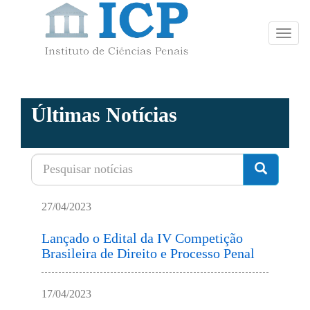
Toggl
navig
Últimas Notícias
27/04/2023
Lançado o Edital da IV Competição
Brasileira de Direito e Processo Penal
17/04/2023