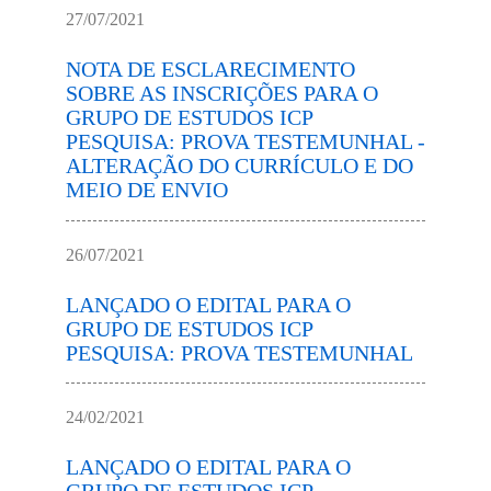
27/07/2021
NOTA DE ESCLARECIMENTO
SOBRE AS INSCRIÇÕES PARA O
GRUPO DE ESTUDOS ICP
PESQUISA: PROVA TESTEMUNHAL -
ALTERAÇÃO DO CURRÍCULO E DO
MEIO DE ENVIO
26/07/2021
LANÇADO O EDITAL PARA O
GRUPO DE ESTUDOS ICP
PESQUISA: PROVA TESTEMUNHAL
24/02/2021
LANÇADO O EDITAL PARA O