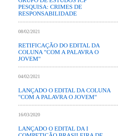
GRUPO DE ESTUDOS ICP
PESQUISA: CRIMES DE
RESPONSABILIDADE
08/02/2021
RETIFICAÇÃO DO EDITAL DA
COLUNA "COM A PALAVRA O
JOVEM"
04/02/2021
LANÇADO O EDITAL DA COLUNA
"COM A PALAVRA O JOVEM"
16/03/2020
LANÇADO O EDITAL DA I
COMPETIÇÃO BRASILEIRA DE