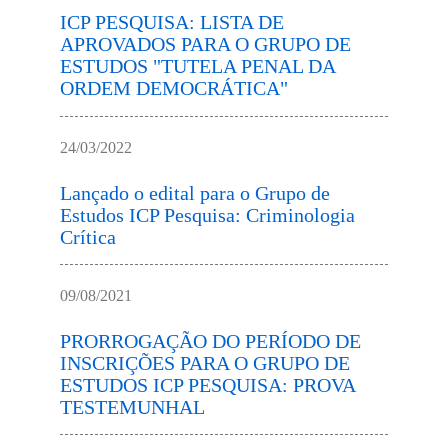
ICP PESQUISA: LISTA DE
APROVADOS PARA O GRUPO DE
ESTUDOS "TUTELA PENAL DA
ORDEM DEMOCRÁTICA"
24/03/2022
Lançado o edital para o Grupo de
Estudos ICP Pesquisa: Criminologia
Crítica
09/08/2021
PRORROGAÇÃO DO PERÍODO DE
INSCRIÇÕES PARA O GRUPO DE
ESTUDOS ICP PESQUISA: PROVA
TESTEMUNHAL