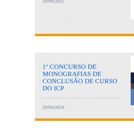
10/09/2025
1º CONCURSO DE
MONOGRAFIAS DE
CONCLUSÃO DE CURSO
DO ICP
29/04/2024