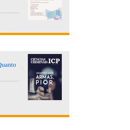
Quanto