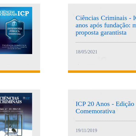
Ciências Criminais - 
anos após fundação:
proposta garantista
18/05/2021
ICP 20 Anos - Edição
Comemorativa
19/11/2019