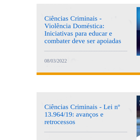
Ciências Criminais -
Violência Doméstica:
Iniciativas para educar e
combater deve ser apoiadas
08/03/2022
Ciências Criminais - Lei nº
13.964/19: avanços e
retrocessos