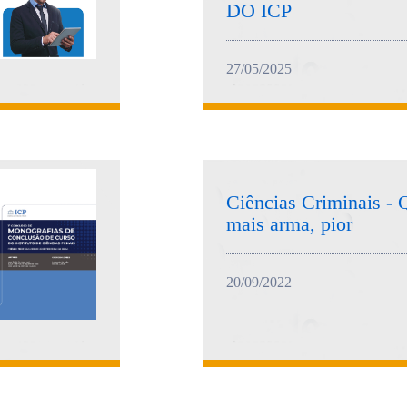
DO ICP
27/05/2025
Ciências Criminais - 
mais arma, pior
20/09/2022